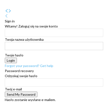
Sign in
Witamy! Zaloguj się na swoje konto
Twoja nazwa użytkownika
Twoje hasło
Forgot your password? Get help
Password recovery
Odzyskaj swoje hasło
Twój e-mail
Hasło zostanie wysłane e-mailem.