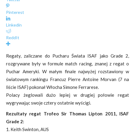
Pinterest
Linkedin
ReddIt
Regaty, zaliczane do Pucharu Świata ISAF jako Grade 2,
rozgrywane były w formule match racing, znanej z regat o
Puchar Ameryki. W małym finale najwyżej rozstawiony w
światowym rankingu Francuz Pierre Antoine Morvan (7 na
liście ISAF) pokonał Włocha Simone Ferrarese.
Polacy żeglowali dużo lepiej w drugiej połowie regat
wygrywając swoje cztery ostatnie wyścigi.
Rezultaty regat Trofeo Sir Thomas Lipton 2011, ISAF
Grade 2:
1. Keith Swinton, AUS