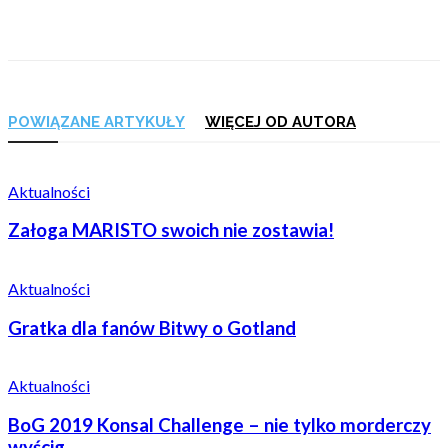
POWIĄZANE ARTYKUŁY
WIĘCEJ OD AUTORA
Aktualności
Załoga MARISTO swoich nie zostawia!
Aktualności
Gratka dla fanów Bitwy o Gotland
Aktualności
BoG 2019 Konsal Challenge – nie tylko morderczy
wyścig