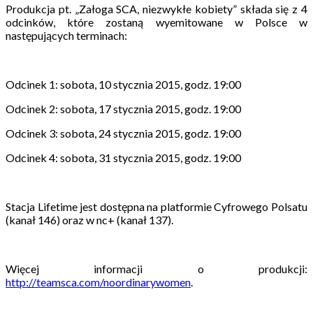
Produkcja pt. „Załoga SCA, niezwykłe kobiety” składa się z 4
odcinków, które zostaną wyemitowane w Polsce w
następujących terminach:
Odcinek 1: sobota, 10 stycznia 2015, godz. 19:00
Odcinek 2: sobota, 17 stycznia 2015, godz. 19:00
Odcinek 3: sobota, 24 stycznia 2015, godz. 19:00
Odcinek 4: sobota, 31 stycznia 2015, godz. 19:00
Stacja Lifetime jest dostępna na platformie Cyfrowego Polsatu
(kanał 146) oraz w nc+ (kanał 137).
Więcej informacji o produkcji:
http://teamsca.com/noordinarywomen
.