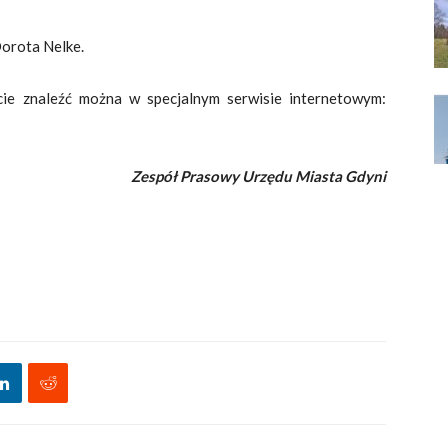
Dorota Nelke.
cie znaleźć można w specjalnym serwisie internetowym:
Zespół Prasowy Urzędu Miasta Gdyni