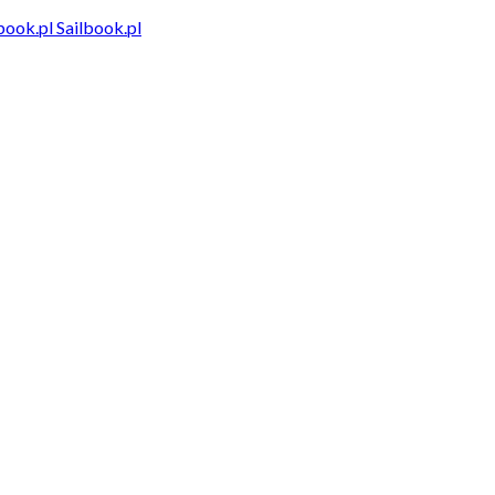
Sailbook.pl