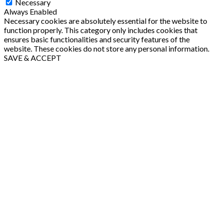
Necessary
Always Enabled
Necessary cookies are absolutely essential for the website to
function properly. This category only includes cookies that
ensures basic functionalities and security features of the
website. These cookies do not store any personal information.
SAVE & ACCEPT