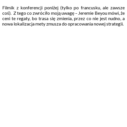
Filmik z konferencji poniżej (tylko po francusku, ale zawsze
coś). Z tego co zwróciło moją uwagę – Jeremie Beyou mówi, że
ceni te regaty, bo trasa się zmienia, przez co nie jest nudno, a
nowa lokalizacja mety zmusza do opracowania nowej strategii.