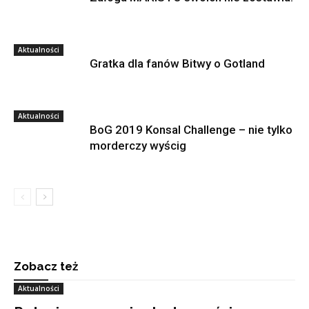
Aktualności
Gratka dla fanów Bitwy o Gotland
Aktualności
BoG 2019 Konsal Challenge – nie tylko
morderczy wyścig
Zobacz też
Aktualności