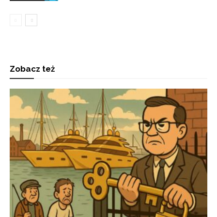
Zobacz też