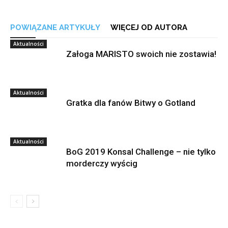
POWIĄZANE ARTYKUŁY
WIĘCEJ OD AUTORA
Aktualności
Załoga MARISTO swoich nie zostawia!
Aktualności
Gratka dla fanów Bitwy o Gotland
Aktualności
BoG 2019 Konsal Challenge – nie tylko
morderczy wyścig