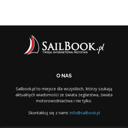
O NAS
Sailbook.pl to miejsce dla wszystkich, którzy szukają
aktualnych wiadomości ze świata żeglarstwa, świata
motorowodniactwa i nie tylko.
Skontaktuj się z nami:
info@sailbook.pl