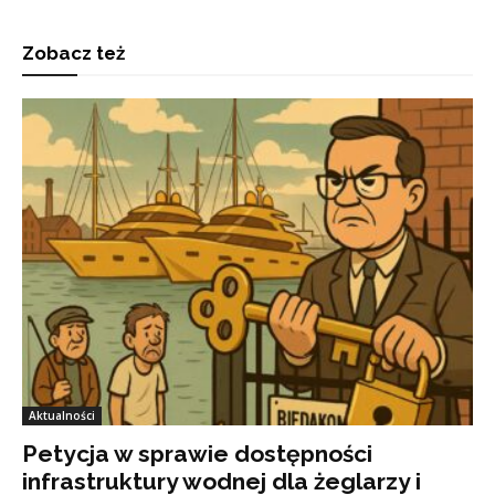
Zobacz też
Aktualności
Petycja w sprawie dostępności
infrastruktury wodnej dla żeglarzy i