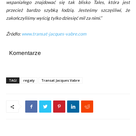
wspaniałego znajdować się tak blisko Tales, która jest
przecież bardzo szybką łodzią. Jesteśmy szczęśliwi, że
zakończyliśmy wyścig tylko dziesięć mil za nimi.”
Źródło:
www.transat-jacques-vabre.com
Komentarze
TAGI
regaty
Transat Jacques Vabre