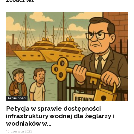
Zobacz też
Aktualności
Petycja w sprawie dostępności
infrastruktury wodnej dla żeglarzy i
wodniaków w...
13 czerwca 2025