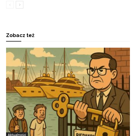
Zobacz też
Aktualności