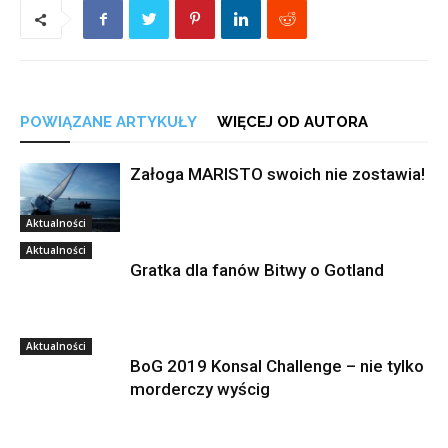
POWIĄZANE ARTYKUŁY
WIĘCEJ OD AUTORA
Załoga MARISTO swoich nie zostawia!
Aktualności
Aktualności
Gratka dla fanów Bitwy o Gotland
Aktualności
BoG 2019 Konsal Challenge – nie tylko
morderczy wyścig