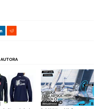
 AUTORA
Aktualności