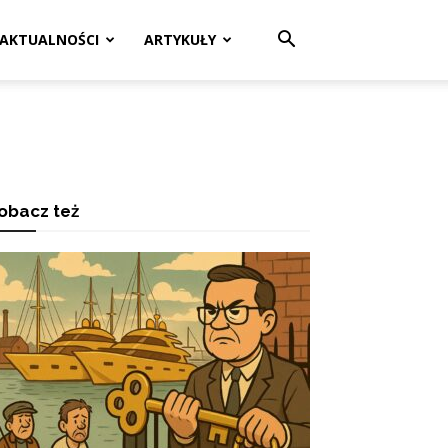
AKTUALNOŚCI
ARTYKUŁY
obacz też