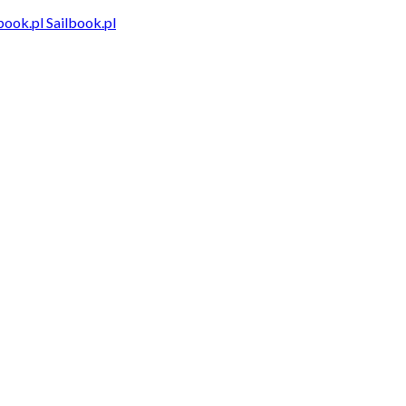
Sailbook.pl