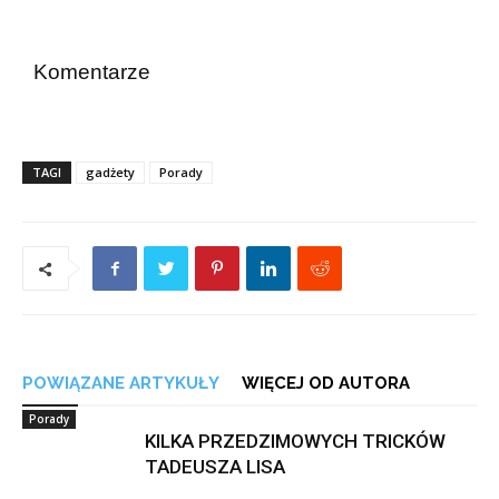
Komentarze
TAGI
gadżety
Porady
POWIĄZANE ARTYKUŁY
WIĘCEJ OD AUTORA
Porady
KILKA PRZEDZIMOWYCH TRICKÓW
TADEUSZA LISA