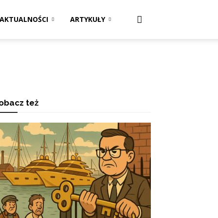
AKTUALNOŚCI
ARTYKUŁY
obacz też