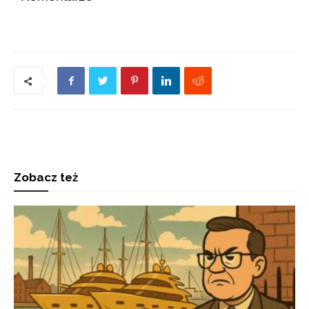
Zobacz też