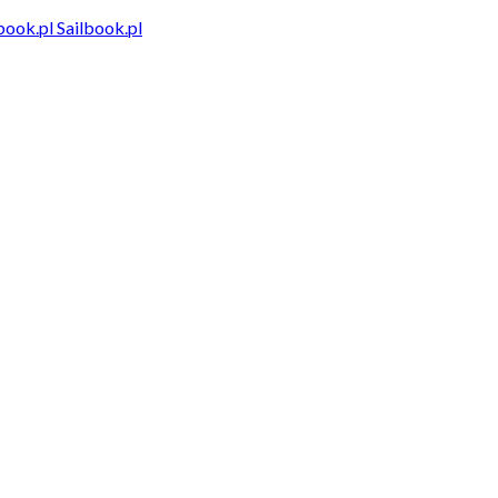
Sailbook.pl