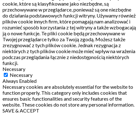
cookie, które są klasyfikowane jako niezbędne, są
przechowywane w przeglądarce, ponieważ są one niezbędne
do działania podstawowych funkcji witryny.
Używamy również
plików cookie innych firm, które pomagają nam analizować i
rozumieć sposób korzystania z tej witryny a także wzbogacają
ją o nowe funkcje.
Te pliki cookie będą przechowywane w
Twojej przeglądarce tylko za Twoją zgodą.
Możesz także
zrezygnować z tych plików cookie.
Jednak rezygnacja z
niektórych z tych plików cookie może mieć wpływ na wrażenia
podczas przeglądania łącznie z niedostępnością niektórych
funkcji.
Necessary
Necessary
Always Enabled
Necessary cookies are absolutely essential for the website to
function properly. This category only includes cookies that
ensures basic functionalities and security features of the
website. These cookies do not store any personal information.
SAVE & ACCEPT