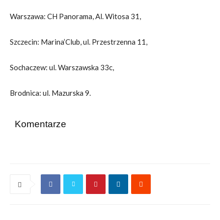
Warszawa: CH Panorama, Al. Witosa 31,
Szczecin: Marina’Club, ul. Przestrzenna 11,
Sochaczew: ul. Warszawska 33c,
Brodnica: ul. Mazurska 9.
Komentarze