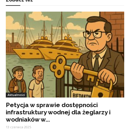
Aktualności
Petycja w sprawie dostępności
infrastruktury wodnej dla żeglarzy i
wodniaków w...
13 czerwca 2025