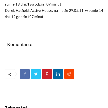
sumie 13 dni, 18 godzin i 07 minut
Derek Hatfield, Active House: na mecie 29.05.11, w sumie 14
dni, 12 godzin i 07 minut
Komentarze
Zobacz też