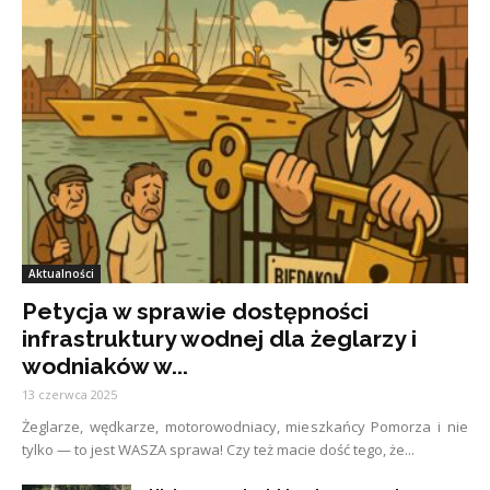
Aktualności
Petycja w sprawie dostępności
infrastruktury wodnej dla żeglarzy i
wodniaków w...
13 czerwca 2025
Żeglarze, wędkarze, motorowodniacy, mieszkańcy Pomorza i nie
tylko — to jest WASZA sprawa! Czy też macie dość tego, że...