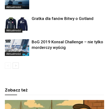
Aktualności
Gratka dla fanów Bitwy o Gotland
Aktualności
BoG 2019 Konsal Challenge – nie tylko
morderczy wyścig
Aktualności
Zobacz też