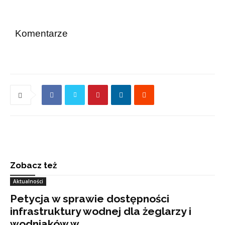
Komentarze
Zobacz też
Aktualności
Petycja w sprawie dostępności
infrastruktury wodnej dla żeglarzy i
wodniaków w...