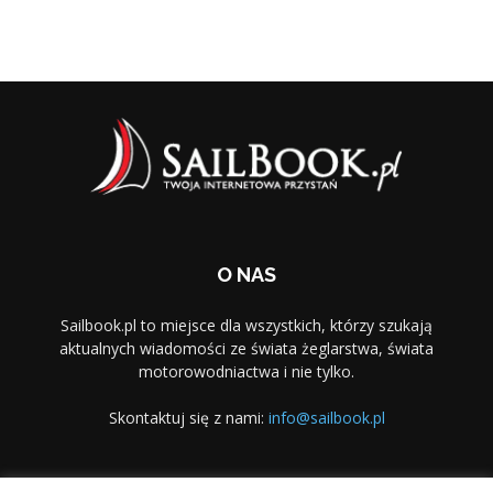
O NAS
Sailbook.pl to miejsce dla wszystkich, którzy szukają
aktualnych wiadomości ze świata żeglarstwa, świata
motorowodniactwa i nie tylko.
Skontaktuj się z nami:
info@sailbook.pl