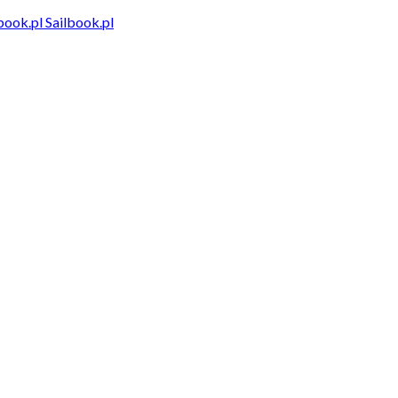
Sailbook.pl