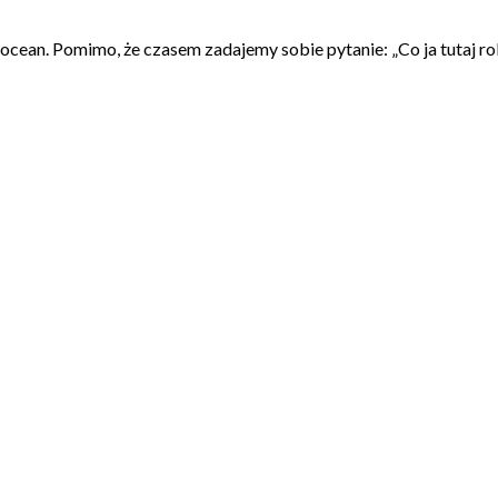
ean. Pomimo, że czasem zadajemy sobie pytanie: „Co ja tutaj rob