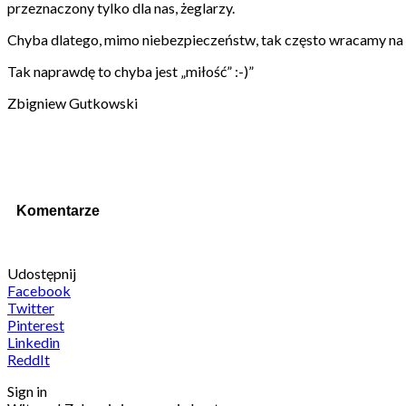
przeznaczony tylko dla nas, żeglarzy.
Chyba dlatego, mimo niebezpieczeństw, tak często wracamy na oc
Tak naprawdę to chyba jest „miłość” :-)”
Zbigniew Gutkowski
Komentarze
Udostępnij
Facebook
Twitter
Pinterest
Linkedin
ReddIt
Sign in