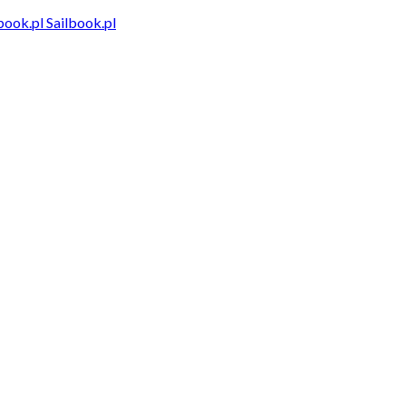
Sailbook.pl