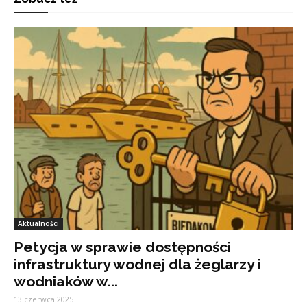
Aktualności
Petycja w sprawie dostępności
infrastruktury wodnej dla żeglarzy i
wodniaków w...
13 czerwca 2025