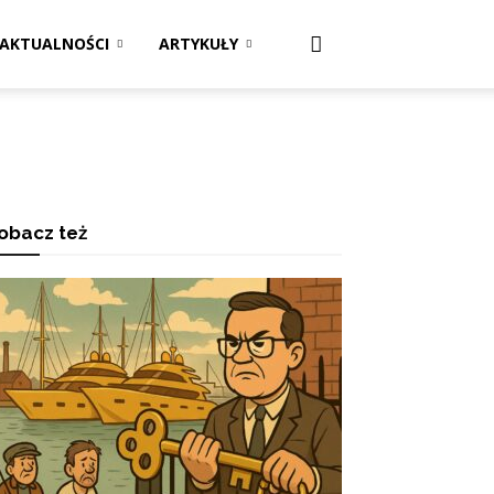
AKTUALNOŚCI
ARTYKUŁY
obacz też