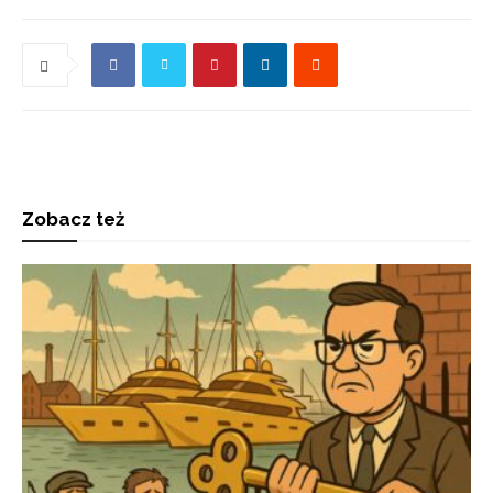
Zobacz też