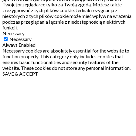
Twojej przeglądarce tylko za Twoją zgodą.
Możesz także
zrezygnować z tych plików cookie.
Jednak rezygnacja z
niektórych z tych plików cookie może mieć wpływ na wrażenia
podczas przeglądania łącznie z niedostępnością niektórych
funkcji.
Necessary
Necessary
Always Enabled
Necessary cookies are absolutely essential for the website to
function properly. This category only includes cookies that
ensures basic functionalities and security features of the
website. These cookies do not store any personal information.
SAVE & ACCEPT