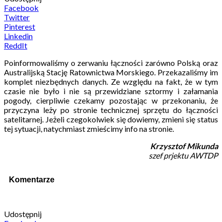
Facebook
Twitter
Pinterest
Linkedin
ReddIt
Poinformowaliśmy o zerwaniu łączności zarówno Polską oraz
Australijską Stację Ratownictwa Morskiego. Przekazaliśmy im
komplet niezbędnych danych. Ze względu na fakt, że w tym
czasie nie było i nie są przewidziane sztormy i załamania
pogody, cierpliwie czekamy pozostając w przekonaniu, że
przyczyna leży po stronie technicznej sprzętu do łączności
satelitarnej. Jeżeli czegokolwiek się dowiemy, zmieni się status
tej sytuacji, natychmiast zmieścimy info na stronie.
Krzysztof Mikunda
szef prjektu AWTDP
Komentarze
Udostępnij