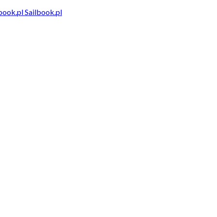
Sailbook.pl