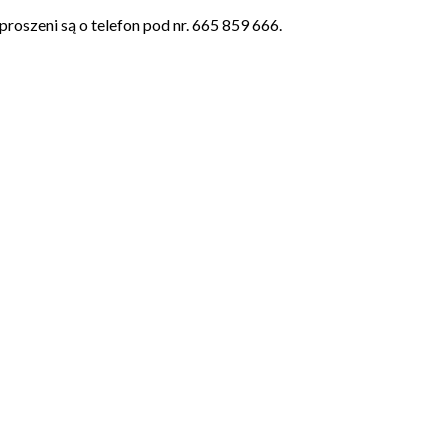
proszeni są o telefon pod nr. 665 859 666.