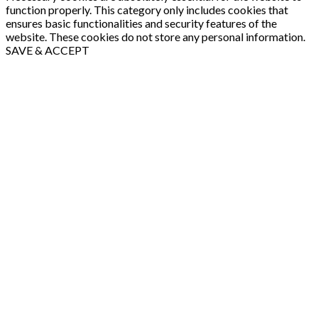
function properly. This category only includes cookies that
ensures basic functionalities and security features of the
website. These cookies do not store any personal information.
SAVE & ACCEPT