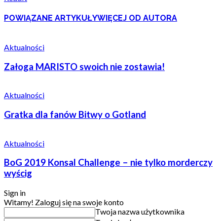
POWIĄZANE ARTYKUŁY
WIĘCEJ OD AUTORA
Aktualności
Załoga MARISTO swoich nie zostawia!
Aktualności
Gratka dla fanów Bitwy o Gotland
Aktualności
BoG 2019 Konsal Challenge – nie tylko morderczy
wyścig
Sign in
Witamy! Zaloguj się na swoje konto
Twoja nazwa użytkownika