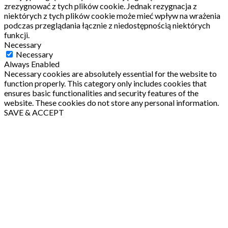
zrezygnować z tych plików cookie.
Jednak rezygnacja z
niektórych z tych plików cookie może mieć wpływ na wrażenia
podczas przeglądania łącznie z niedostępnością niektórych
funkcji.
Necessary
Necessary
Always Enabled
Necessary cookies are absolutely essential for the website to
function properly. This category only includes cookies that
ensures basic functionalities and security features of the
website. These cookies do not store any personal information.
SAVE & ACCEPT