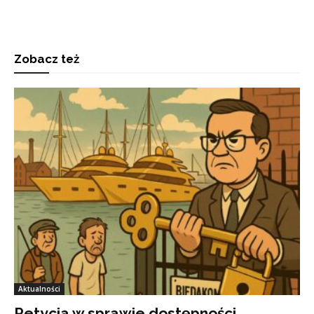
Zobacz też
Aktualności
Petycja w sprawie dostępności