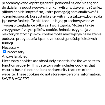
przechowywane w przeglądarce, ponieważ są one niezbędne
do działania podstawowych funkcji witryny.
Używamy również
plików cookie innych firm, które pomagają nam analizować i
rozumieć sposób korzystania z tej witryny a także wzbogacają
ją o nowe funkcje.
Te pliki cookie będą przechowywane w
Twojej przeglądarce tylko za Twoją zgodą.
Możesz także
zrezygnować z tych plików cookie.
Jednak rezygnacja z
niektórych z tych plików cookie może mieć wpływ na wrażenia
podczas przeglądania łącznie z niedostępnością niektórych
funkcji.
Necessary
Necessary
Always Enabled
Necessary cookies are absolutely essential for the website to
function properly. This category only includes cookies that
ensures basic functionalities and security features of the
website. These cookies do not store any personal information.
SAVE & ACCEPT