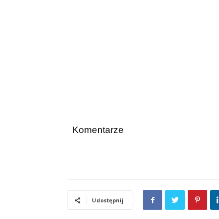
Komentarze
Udostępnij