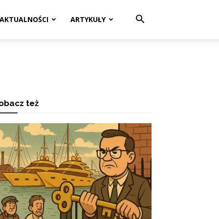
AKTUALNOŚCI
ARTYKUŁY
obacz też