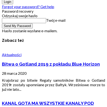
Forgot your password? Get help
Password recovery
Odzyskaj swoje hasło
Twój e-mail
Hasło zostanie wysłane e-mailem.
Zobacz też
Aktualności
Bitwa o Gotland 2019 z pokładu Blue Horizon
28 marca 2020
Krajobraz po bitwie Regaty samotników Bitwa o Gotland
2019r zostały upomniane przez Bałtyk. Wrześniowe morze to
już nie lato...
KANAŁ GOTA MA WSZYSTKIE KANAŁY POD