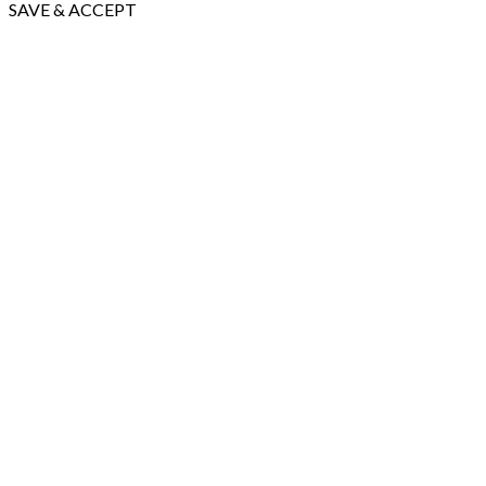
SAVE & ACCEPT