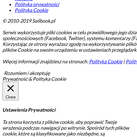
Polityka prywatności
Polityka Cookie
© 2010-2019 Sailbook.pl
Serwis wykorzystuje pliki cookies w celu prawidłowego jego dział
społecznościowych (Facebook, Twitter), systemu komentarzy (F
Korzystając ze strony wyrażasz zgodę na wykorzystywanie plik
plików Cookie na swoim urządzeniu w ustawieniach przeglądarki
Więcej informacji znajdziesz na stronach:
Polityka Cookie
|
Polit
Rozumiem i akceptuję
Prywatność & Polityka Cookie
Close
Ustawienia Prywatności
Ta strona korzysta z plików cookie, aby poprawić Twoje
wrażenia podczas nawigacji po witrynie.
Spośród tych plików
cookie, które są klasyfikowane jako niezbędne, są