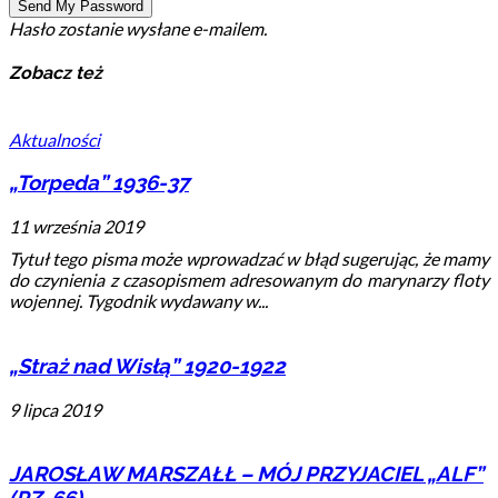
Hasło zostanie wysłane e-mailem.
Zobacz też
Aktualności
„Torpeda” 1936-37
11 września 2019
Tytuł tego pisma może wprowadzać w błąd sugerując, że mamy
do czynienia z czasopismem adresowanym do marynarzy floty
wojennej. Tygodnik wydawany w...
„Straż nad Wisłą” 1920-1922
9 lipca 2019
JAROSŁAW MARSZAŁŁ – MÓJ PRZYJACIEL „ALF”