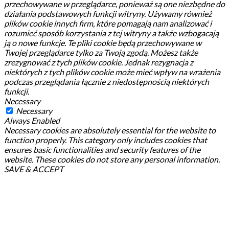
przechowywane w przeglądarce, ponieważ są one niezbędne do
działania podstawowych funkcji witryny.
Używamy również
plików cookie innych firm, które pomagają nam analizować i
rozumieć sposób korzystania z tej witryny a także wzbogacają
ją o nowe funkcje.
Te pliki cookie będą przechowywane w
Twojej przeglądarce tylko za Twoją zgodą.
Możesz także
zrezygnować z tych plików cookie.
Jednak rezygnacja z
niektórych z tych plików cookie może mieć wpływ na wrażenia
podczas przeglądania łącznie z niedostępnością niektórych
funkcji.
Necessary
Necessary
Always Enabled
Necessary cookies are absolutely essential for the website to
function properly. This category only includes cookies that
ensures basic functionalities and security features of the
website. These cookies do not store any personal information.
SAVE & ACCEPT