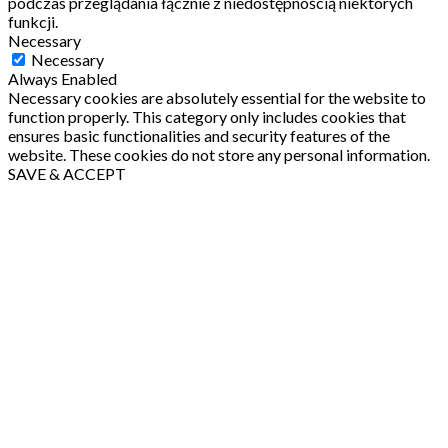
podczas przeglądania łącznie z niedostępnością niektórych
funkcji.
Necessary
Necessary
Always Enabled
Necessary cookies are absolutely essential for the website to
function properly. This category only includes cookies that
ensures basic functionalities and security features of the
website. These cookies do not store any personal information.
SAVE & ACCEPT