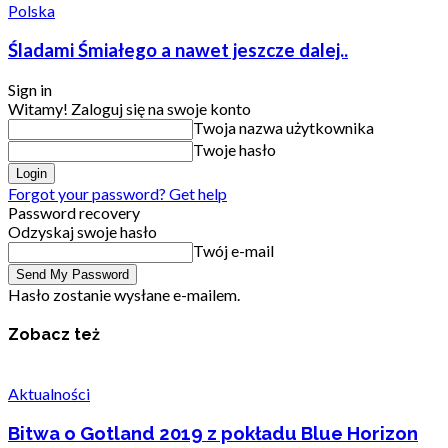
Polska
Śladami Śmiałego a nawet jeszcze dalej..
Sign in
Witamy! Zaloguj się na swoje konto
Twoja nazwa użytkownika
Twoje hasło
Forgot your password? Get help
Password recovery
Odzyskaj swoje hasło
Twój e-mail
Hasło zostanie wysłane e-mailem.
Zobacz też
Aktualności
Bitwa o Gotland 2019 z pokładu Blue Horizon