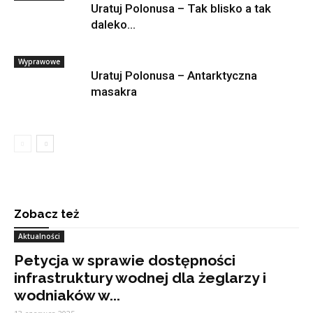
Uratuj Polonusa – Tak blisko a tak
daleko…
Wyprawowe
Uratuj Polonusa – Antarktyczna
masakra
Zobacz też
Aktualności
Petycja w sprawie dostępności
infrastruktury wodnej dla żeglarzy i
wodniaków w...