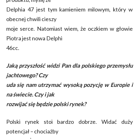
Delphia 47 jest tym kamieniem milowym, który w
obecnej chwili cieszy
moje serce. Natomiast wiem, że oczkiem w głowie
Piotra jest nowa Delphi
46cc.
Jaką przyszłość widzi Pan dla polskiego przemysłu
jachtowego? Czy
uda się nam utrzymać wysoką pozycję w Europie i
na świecie. Czy i jak
rozwijać się będzie polski rynek?
Polski rynek stoi bardzo dobrze. Widać duży
potencjał – chociażby