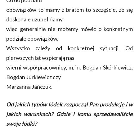
Co do podziału
obowiązków to mamy z bratem to szczęście, że się
doskonale uzupełniamy,
więc generalnie nie możemy mówić o konkretnym
podziale obowiązków.
Wszystko zależy od konkretnej sytuacji. Od
pierwszych lat wspierają nas
wierni współpracownicy, m. in. Bogdan Skórkiewicz,
Bogdan Jurkiewicz czy
Marzanna Jańczuk.
Od jakich typów łódek rozpoczął Pan produkcję i w
jakich warunkach? Gdzie i komu sprzedawaliście
swoje łódki?