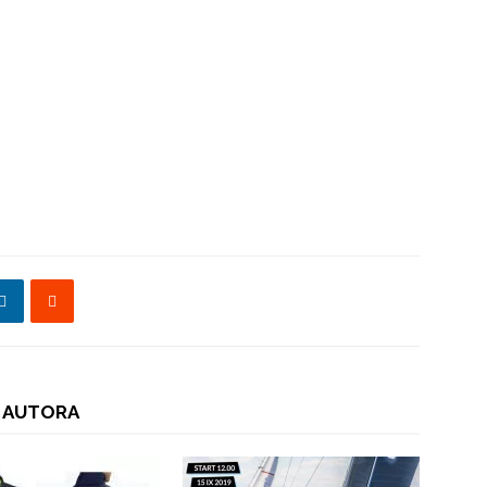
 AUTORA