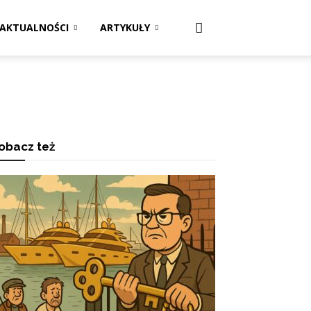
AKTUALNOŚCI
ARTYKUŁY
obacz też