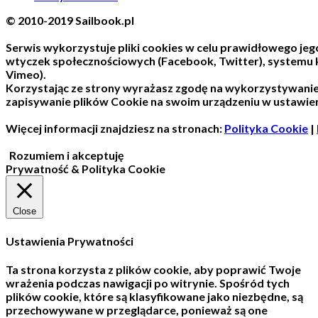
© 2010-2019 Sailbook.pl
Serwis wykorzystuje pliki cookies w celu prawidłowego jego
wtyczek społecznościowych (Facebook, Twitter), systemu
Vimeo).
Korzystając ze strony wyrażasz zgodę na wykorzystywani
zapisywanie plików Cookie na swoim urządzeniu w ustawien
Więcej informacji znajdziesz na stronach:
Polityka Cookie
|
Rozumiem i akceptuję
Prywatność & Polityka Cookie
Close
Ustawienia Prywatności
Ta strona korzysta z plików cookie, aby poprawić Twoje
wrażenia podczas nawigacji po witrynie.
Spośród tych
plików cookie, które są klasyfikowane jako niezbędne, są
przechowywane w przeglądarce, ponieważ są one