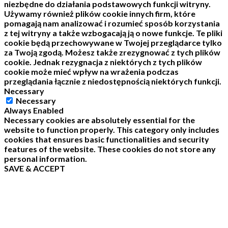
niezbędne do działania podstawowych funkcji witryny.
Używamy również plików cookie innych firm, które
pomagają nam analizować i rozumieć sposób korzystania
z tej witryny a także wzbogacają ją o nowe funkcje.
Te pliki
cookie będą przechowywane w Twojej przeglądarce tylko
za Twoją zgodą.
Możesz także zrezygnować z tych plików
cookie.
Jednak rezygnacja z niektórych z tych plików
cookie może mieć wpływ na wrażenia podczas
przeglądania łącznie z niedostępnością niektórych funkcji.
Necessary
Necessary
Always Enabled
Necessary cookies are absolutely essential for the
website to function properly. This category only includes
cookies that ensures basic functionalities and security
features of the website. These cookies do not store any
personal information.
SAVE & ACCEPT