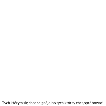
Tych którym się chce ścigać, albo tych którzy chcą spróbować