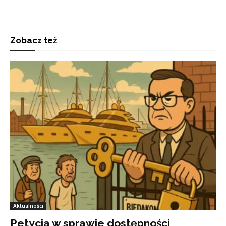
Zobacz też
Aktualności
Petycja w sprawie dostępności