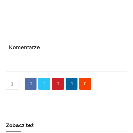
Komentarze
Zobacz też