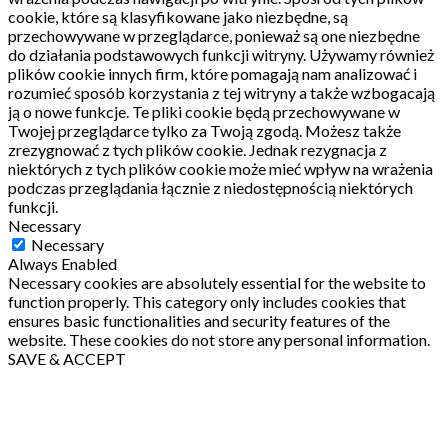
cookie, które są klasyfikowane jako niezbędne, są
przechowywane w przeglądarce, ponieważ są one niezbędne
do działania podstawowych funkcji witryny.
Używamy również
plików cookie innych firm, które pomagają nam analizować i
rozumieć sposób korzystania z tej witryny a także wzbogacają
ją o nowe funkcje.
Te pliki cookie będą przechowywane w
Twojej przeglądarce tylko za Twoją zgodą.
Możesz także
zrezygnować z tych plików cookie.
Jednak rezygnacja z
niektórych z tych plików cookie może mieć wpływ na wrażenia
podczas przeglądania łącznie z niedostępnością niektórych
funkcji.
Necessary
Necessary
Always Enabled
Necessary cookies are absolutely essential for the website to
function properly. This category only includes cookies that
ensures basic functionalities and security features of the
website. These cookies do not store any personal information.
SAVE & ACCEPT