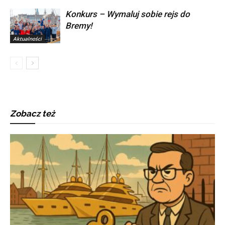
Konkurs – Wymaluj sobie rejs do
Bremy!
Aktualności
Zobacz też