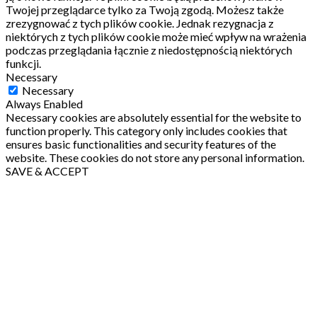
Twojej przeglądarce tylko za Twoją zgodą.
Możesz także
zrezygnować z tych plików cookie.
Jednak rezygnacja z
niektórych z tych plików cookie może mieć wpływ na wrażenia
podczas przeglądania łącznie z niedostępnością niektórych
funkcji.
Necessary
Necessary
Always Enabled
Necessary cookies are absolutely essential for the website to
function properly. This category only includes cookies that
ensures basic functionalities and security features of the
website. These cookies do not store any personal information.
SAVE & ACCEPT