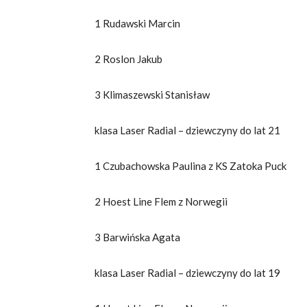
1 Rudawski Marcin
2 Roslon Jakub
3 Klimaszewski Stanisław
klasa Laser Radial – dziewczyny do lat 21
1 Czubachowska Paulina z KS Zatoka Puck
2 Hoest Line Flem z Norwegii
3 Barwińska Agata
klasa Laser Radial – dziewczyny do lat 19