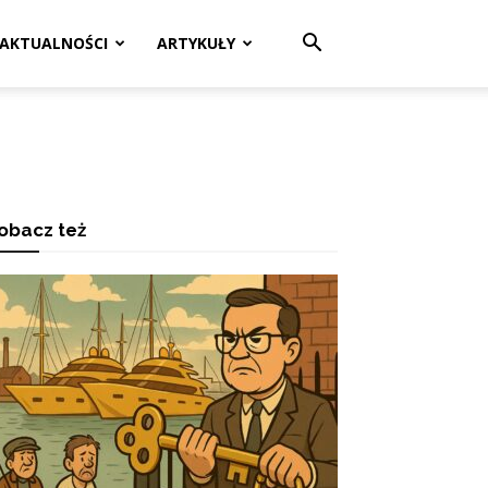
AKTUALNOŚCI
ARTYKUŁY
obacz też