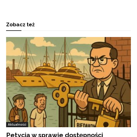
Zobacz też
Aktualności
Petycja w sprawie dostępności