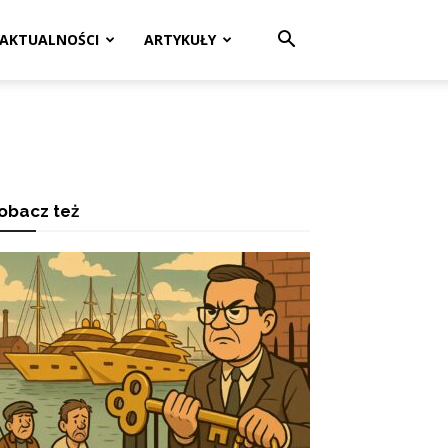
AKTUALNOŚCI
ARTYKUŁY
obacz też